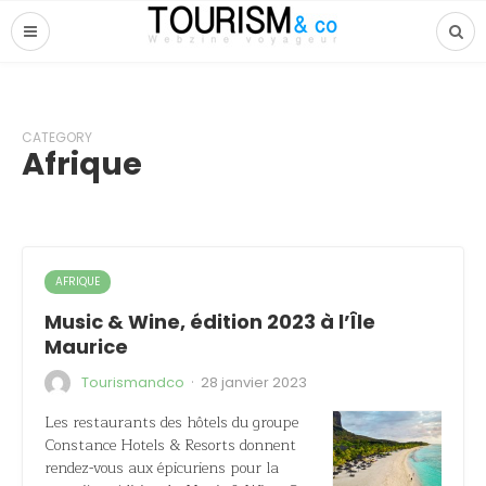
CATEGORY
Afrique
AFRIQUE
Music & Wine, édition 2023 à l’Île
Maurice
·
Tourismandco
28 janvier 2023
Les restaurants des hôtels du groupe
Constance Hotels & Resorts donnent
rendez-vous aux épicuriens pour la