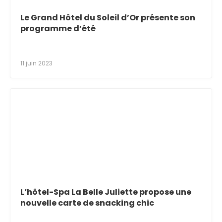
Le Grand Hôtel du Soleil d’Or présente son
programme d’été
11 juin 2023
L’hôtel-Spa La Belle Juliette propose une
nouvelle carte de snacking chic