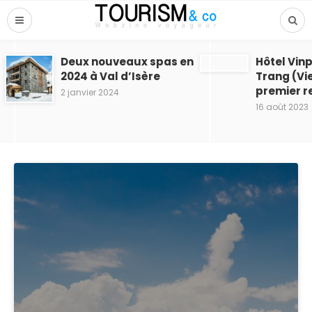
Deux nouveaux spas en
Hôtel Vin
2024 à Val d’Isère
Trang (Vi
premier r
2 janvier 2024
16 août 2023