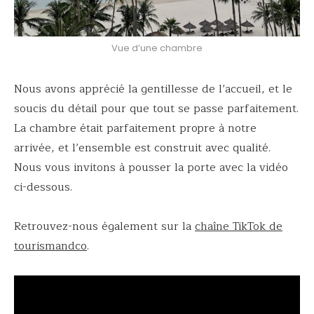
Vue d’une chambre
Nous avons apprécié la gentillesse de l’accueil, et le
soucis du détail pour que tout se passe parfaitement.
La chambre était parfaitement propre à notre
arrivée, et l’ensemble est construit avec qualité.
Nous vous invitons à pousser la porte avec la vidéo
ci-dessous.
Retrouvez-nous également sur la
chaîne TikTok de
tourismandco
.