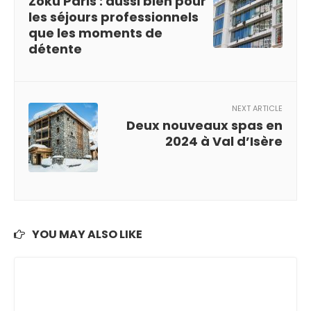
Zoku Paris : aussi bien pour
les séjours professionnels
que les moments de
détente
NEXT ARTICLE
Deux nouveaux spas en
2024 à Val d’Isère
YOU MAY ALSO LIKE