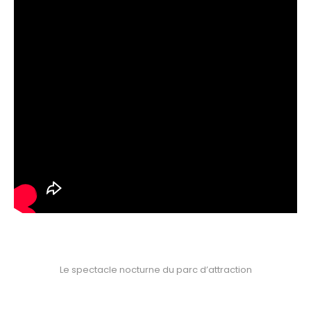
Le spectacle nocturne du parc d’attraction