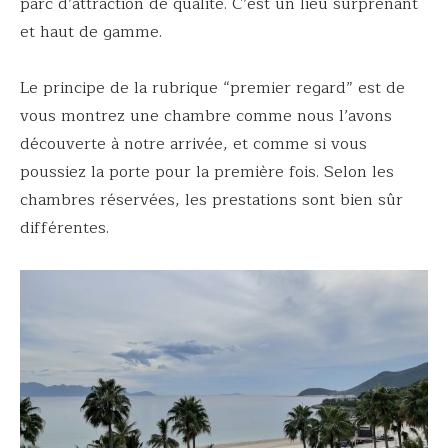
parc d’attraction de qualité. C’est un lieu surprenant
et haut de gamme.
Le principe de la rubrique “premier regard” est de
vous montrez une chambre comme nous l’avons
découverte à notre arrivée, et comme si vous
poussiez la porte pour la première fois. Selon les
chambres réservées, les prestations sont bien sûr
différentes.