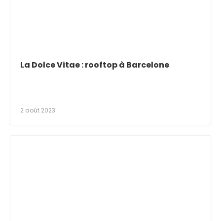
La Dolce Vitae : rooftop à Barcelone
2 août 2023