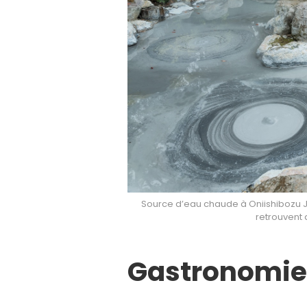
Source d’eau chaude à Oniishibozu Jig
retrouvent 
Gastronomie