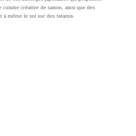
e cuisine créative de saison, ainsi que des
 à même le sol sur des tatamis.