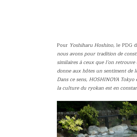
Pour
Yoshiharu Hoshino
, le PDG 
nous avons pour tradition de const
similaires à ceux que l’on retrouve
donne aux hôtes un sentiment de lo
Dans ce sens, HOSHINOYA Tokyo es
la culture du ryokan est en constan