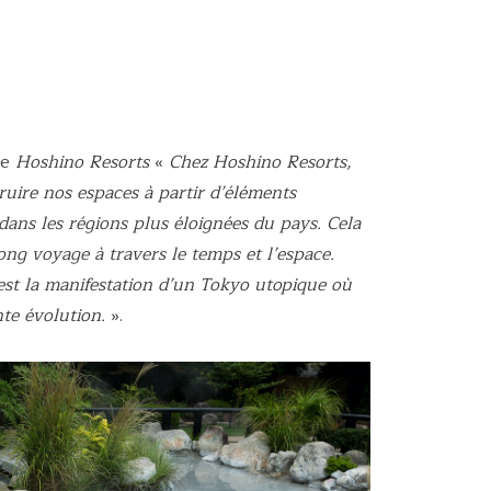
de
Hoshino Resorts
«
Chez Hoshino Resorts,
ruire nos espaces à partir d’éléments
 dans les régions plus éloignées du pays. Cela
ng voyage à travers le temps et l’espace.
t la manifestation d’un Tokyo utopique où
te évolution.
».